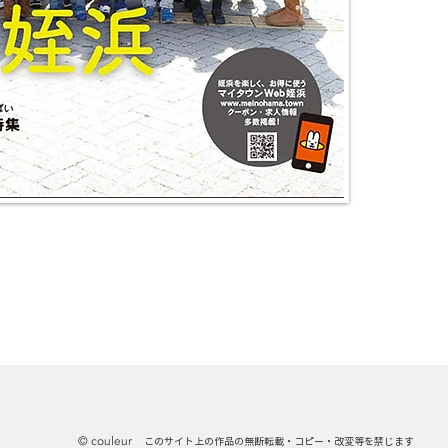
graphics & illustrat
© couleur
このサイト上の作品の無断転載・コピー・改変等を禁じます