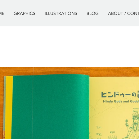
ME
GRAPHICS
ILLUSTRATIONS
BLOG
ABOUT / CON